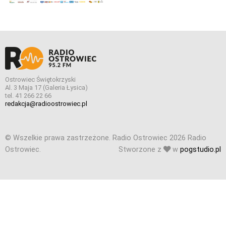
Ostrowiec Świętokrzyski
Al. 3 Maja 17 (Galeria Łysica)
tel. 41 266 22 66
redakcja@radioostrowiec.pl
© Wszelkie prawa zastrzeżone. Radio Ostrowiec 2026 Radio
Ostrowiec.
Stworzone z
w
pogstudio.pl