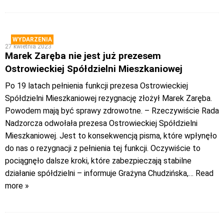
WYDARZENIA
27 kwietnia 2023
Marek Zaręba nie jest już prezesem
Ostrowieckiej Spółdzielni Mieszkaniowej
Po 19 latach pełnienia funkcji prezesa Ostrowieckiej
Spółdzielni Mieszkaniowej rezygnację złożył Marek Zaręba.
Powodem mają być sprawy zdrowotne. – Rzeczywiście Rada
Nadzorcza odwołała prezesa Ostrowieckiej Spółdzielni
Mieszkaniowej. Jest to konsekwencją pisma, które wpłynęło
do nas o rezygnacji z pełnienia tej funkcji. Oczywiście to
pociągnęło dalsze kroki, które zabezpieczają stabilne
działanie spółdzielni – informuje Grażyna Chudzińska,
… Read
more »