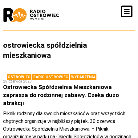
ostrowiecka spółdzielnia
mieszkaniowa
OSTROWIEC
RADIO OSTROWIEC
WYDARZENIA
28 czerwca 2023
Ostrowiecka Spółdzielnia Mieszkaniowa
zaprasza do rodzinnej zabawy. Czeka dużo
atrakcji
Piknik rodzinny dla swoich mieszkańców oraz wszystkich
chętnych organizuje w najbliższy piątek, 30 czerwca
Ostrowiecka Spółdzielnia Mieszkaniowa. – Piknik
organizujemy w parku na Osiedlu Spółdzielców w godzinach