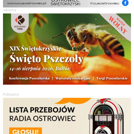
reklama
Polecamy