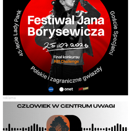
reklama