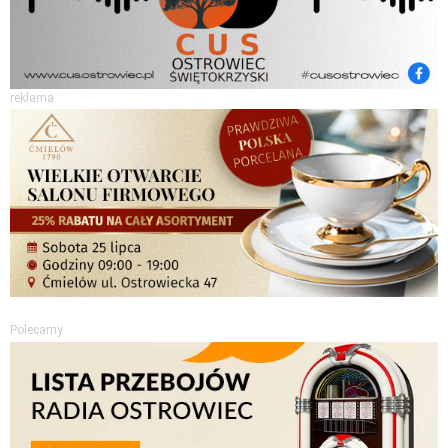
reklama
Polecamy