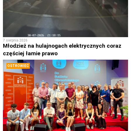
7 sierpnia 2026
Młodzież na hulajnogach elektrycznych coraz
częściej łamie prawo
OSTROWIEC