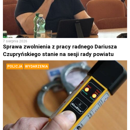
7 sierpnia 2026
Sprawa zwolnienia z pracy radnego Dariusza
Czupryńskiego stanie na sesji rady powiatu
POLICJA
WYDARZENIA