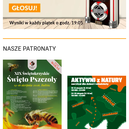
NASZE PATRONATY