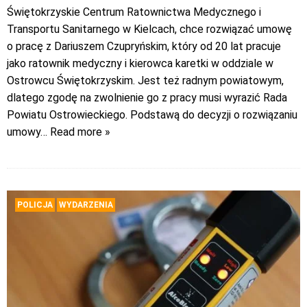
Świętokrzyskie Centrum Ratownictwa Medycznego i
Transportu Sanitarnego w Kielcach, chce rozwiązać umowę
o pracę z Dariuszem Czupryńskim, który od 20 lat pracuje
jako ratownik medyczny i kierowca karetki w oddziale w
Ostrowcu Świętokrzyskim. Jest też radnym powiatowym,
dlatego zgodę na zwolnienie go z pracy musi wyrazić Rada
Powiatu Ostrowieckiego. Podstawą do decyzji o rozwiązaniu
umowy
… Read more »
POLICJA
WYDARZENIA