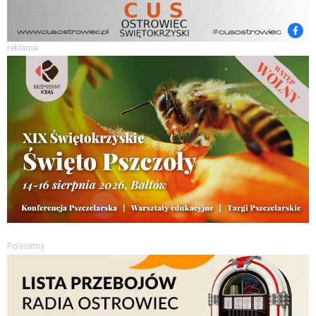
reklama
Polecamy