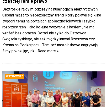
częściej łamie prawo
Beztroskie rajdy młodzieży na hulajnogach elektrycznych
ulicami miast to niebezpieczny trend, który pojawił się kilka
tygodni temu na portalach społecznościowych i szybko
rozprzestrzenił jako kolejne wyzwanie z hasłem „nie ma
wrażeń bez obrażeń. Dotarł nie tylko do Ostrowca
Świętokrzyskiego, ale też między innymi Rzeszowa czy
Krosna na Podkarpaciu. Tam też nastolatkowe nagrywają
filmy pokazując, jak
… Read more »
OSTROWIEC