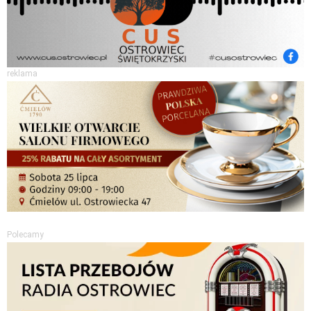
reklama
Polecamy