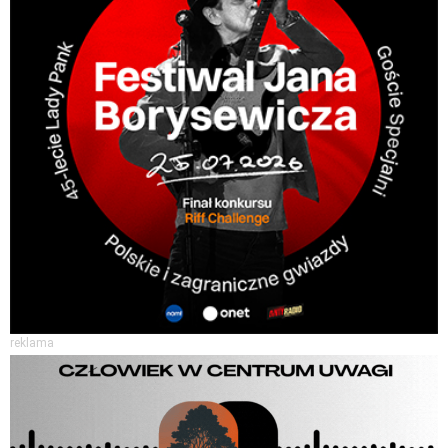
reklama