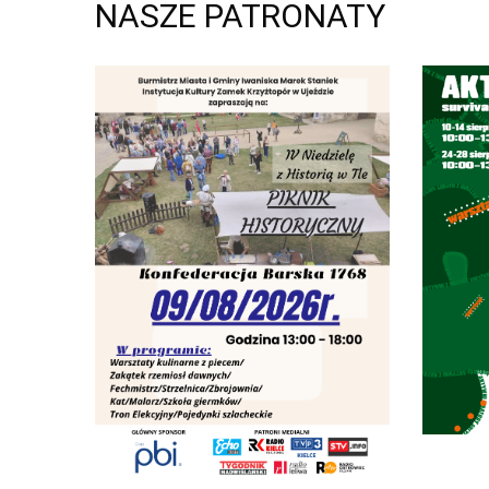
NASZE PATRONATY