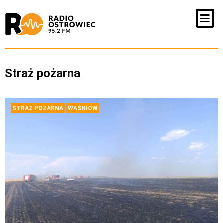
Straż pożarna
STRAŻ POŻARNA
WAŚNIÓW