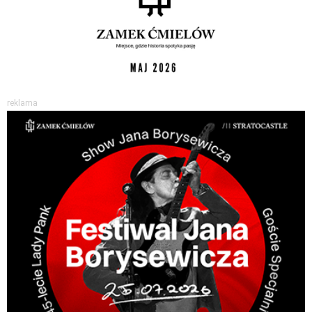
reklama