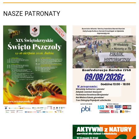
NASZE PATRONATY