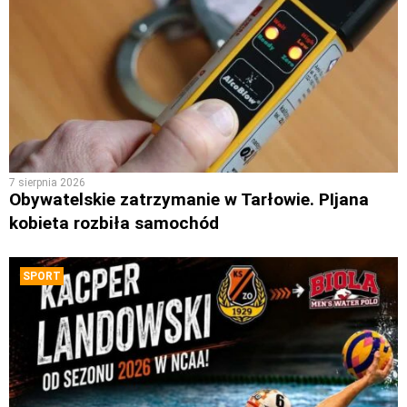
7 sierpnia 2026
Obywatelskie zatrzymanie w Tarłowie. PIjana
kobieta rozbiła samochód
SPORT