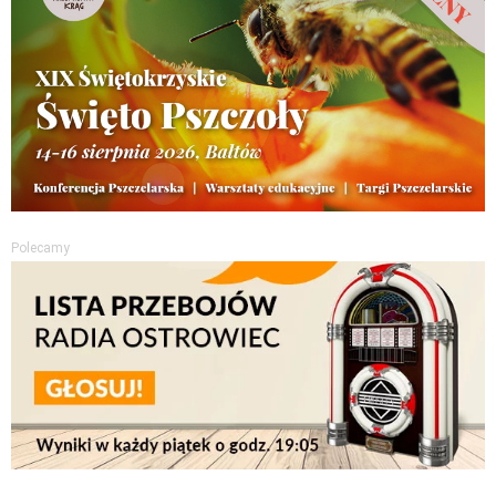
Polecamy