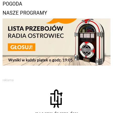
POGODA
NASZE PROGRAMY
reklama