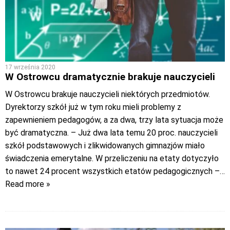
17 września 2020
W Ostrowcu dramatycznie brakuje nauczycieli
W Ostrowcu brakuje nauczycieli niektórych przedmiotów.
Dyrektorzy szkół już w tym roku mieli problemy z
zapewnieniem pedagogów, a za dwa, trzy lata sytuacja może
być dramatyczna. – Już dwa lata temu 20 proc. nauczycieli
szkół podstawowych i zlikwidowanych gimnazjów miało
świadczenia emerytalne. W przeliczeniu na etaty dotyczyło
to nawet 24 procent wszystkich etatów pedagogicznych –
…
Read more »