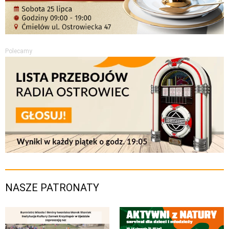
Polecamy
NASZE PATRONATY