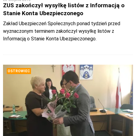
ZUS zakończył wysyłkę listów z Informacją o
Stanie Konta Ubezpieczonego
Zakład Ubezpieczeń Społecznych ponad tydzień przed
wyznaczonym terminem zakończył wysyłkę listów z
Informacją o Stanie Konta Ubezpieczonego.
OSTROWIEC