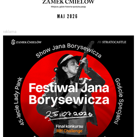
reklama