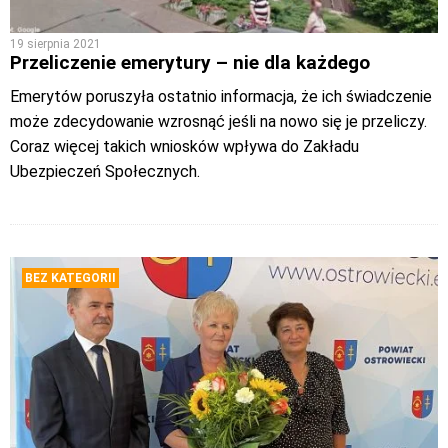
19 sierpnia 2021
Przeliczenie emerytury – nie dla każdego
Emerytów poruszyła ostatnio informacja, że ich świadczenie
może zdecydowanie wzrosnąć jeśli na nowo się je przeliczy.
Coraz więcej takich wniosków wpływa do Zakładu
Ubezpieczeń Społecznych.
BEZ KATEGORII