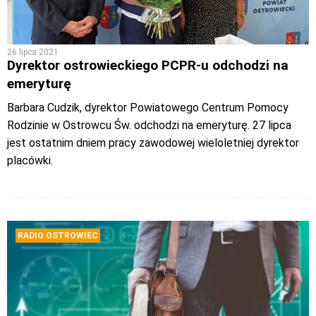
26 lipca 2021
Dyrektor ostrowieckiego PCPR-u odchodzi na
emeryturę
Barbara Cudzik, dyrektor Powiatowego Centrum Pomocy
Rodzinie w Ostrowcu Św. odchodzi na emeryturę. 27 lipca
jest ostatnim dniem pracy zawodowej wieloletniej dyrektor
placówki.
RADIO OSTROWIEC