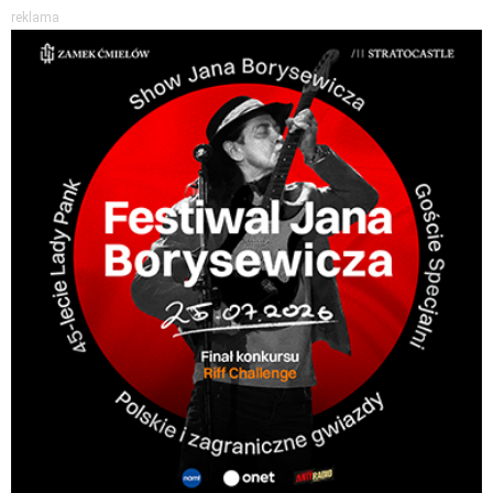
reklama