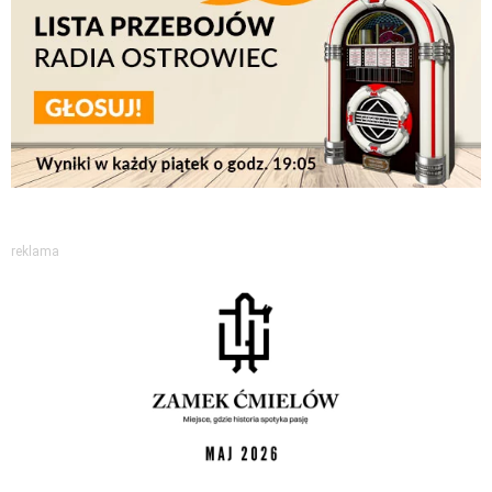
reklama