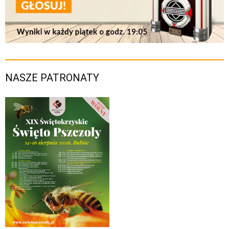
NASZE PATRONATY