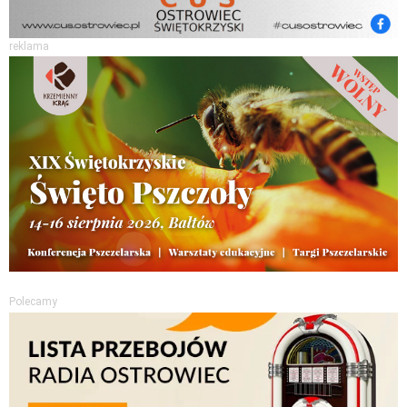
reklama
Polecamy