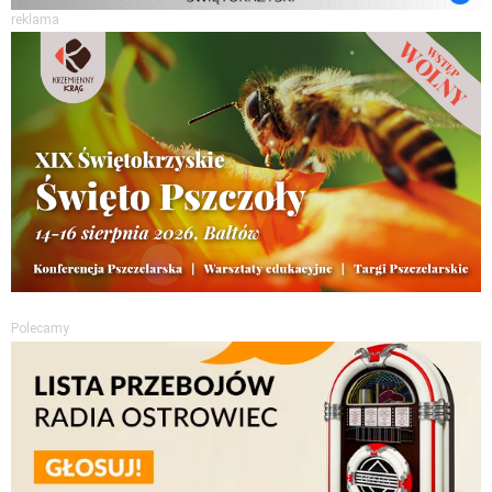
reklama
Polecamy