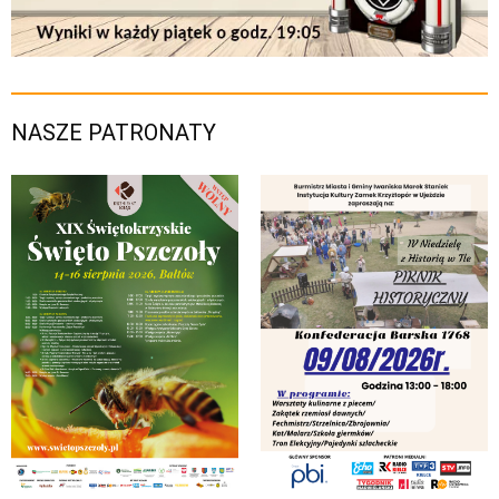
NASZE PATRONATY