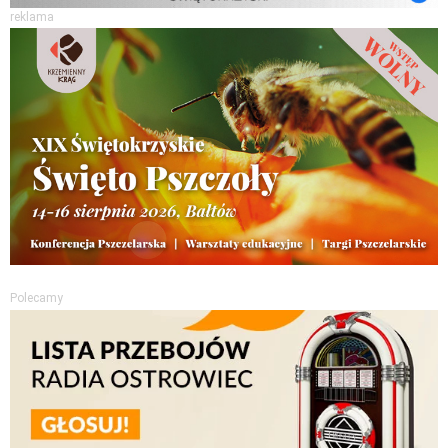
reklama
Polecamy