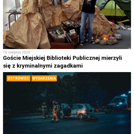
10 sierpnia 2026
Goście Miejskiej Biblioteki Publicznej mierzyli
się z kryminalnymi zagadkami
OSTROWIEC
WYDARZENIA