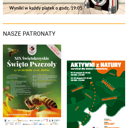
NASZE PATRONATY