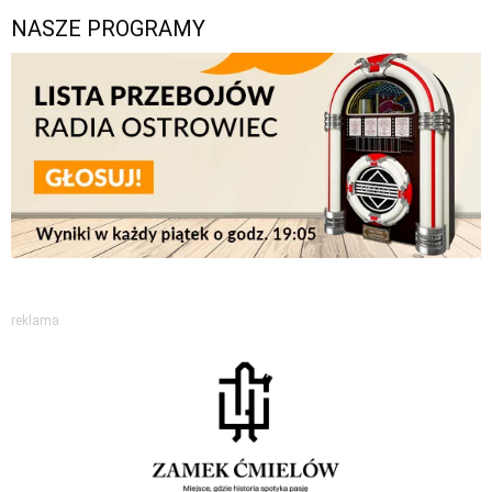
NASZE PROGRAMY
reklama