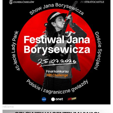
reklama