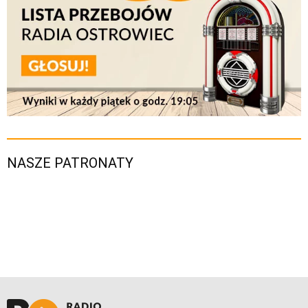
NASZE PATRONATY