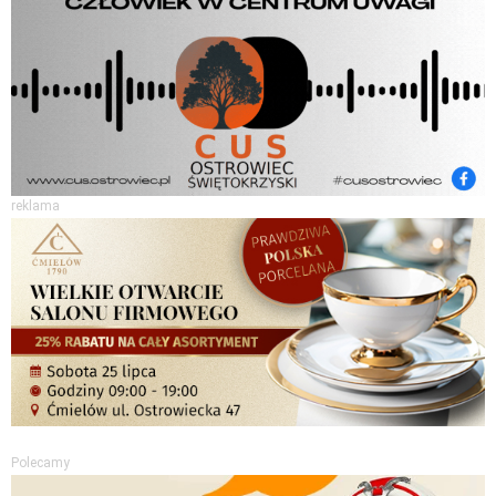
reklama
Polecamy