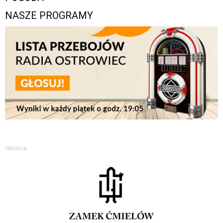
NASZE PROGRAMY
reklama