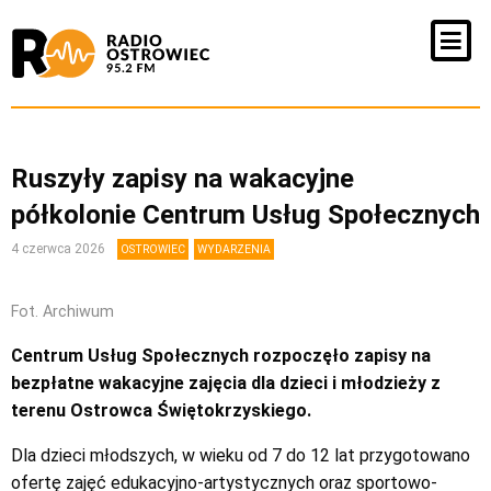
Ruszyły zapisy na wakacyjne
półkolonie Centrum Usług Społecznych
4 czerwca 2026
OSTROWIEC
WYDARZENIA
Fot. Archiwum
Centrum Usług Społecznych rozpoczęło zapisy na
bezpłatne wakacyjne zajęcia dla dzieci i młodzieży z
terenu Ostrowca Świętokrzyskiego.
Dla dzieci młodszych, w wieku od 7 do 12 lat przygotowano
ofertę zajęć edukacyjno-artystycznych oraz sportowo-