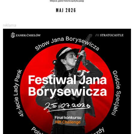
reklama