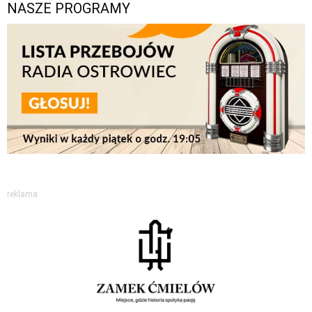
NASZE PROGRAMY
reklama