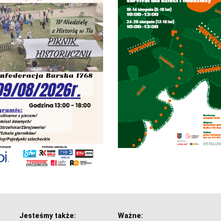
Jesteśmy także:
Ważne: