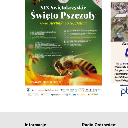
Informacje:
Radio Ostrowiec: