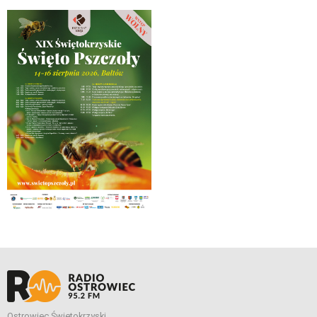
Ostrowiec Świętokrzyski