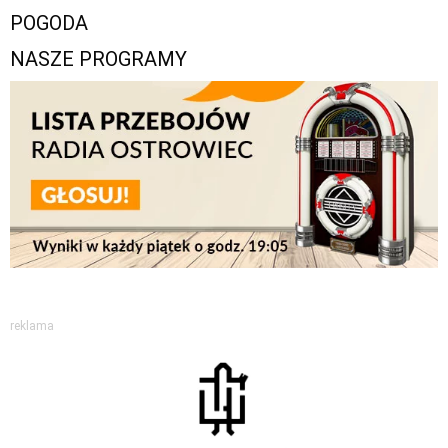
POGODA
NASZE PROGRAMY
reklama