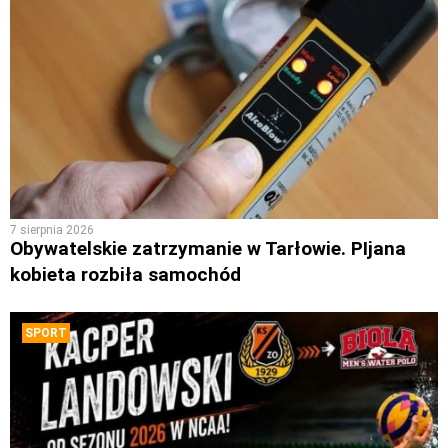
7 sierpnia 2026
Obywatelskie zatrzymanie w Tarłowie. PIjana
kobieta rozbiła samochód
SPORT