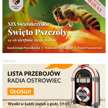
Polecamy