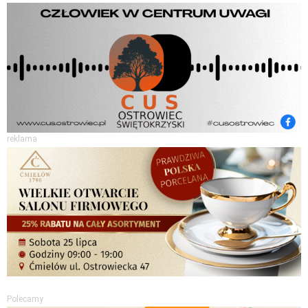
reklama
Polecamy