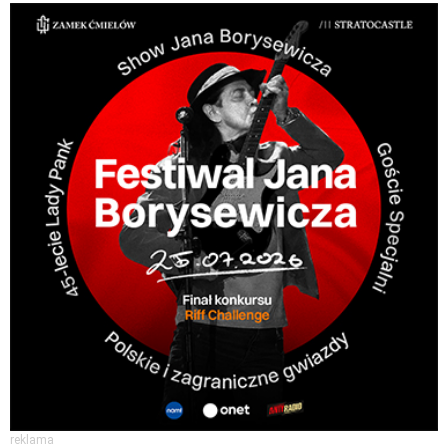
reklama