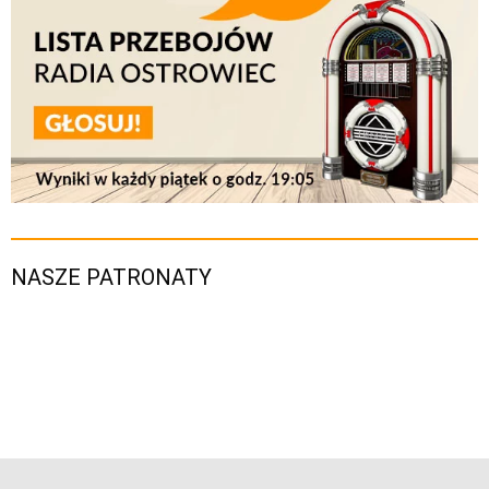
NASZE PATRONATY