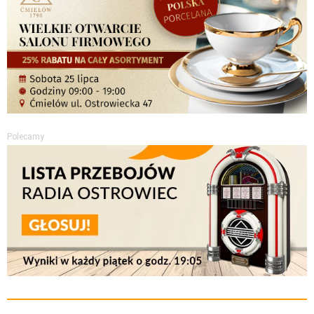
Polecamy