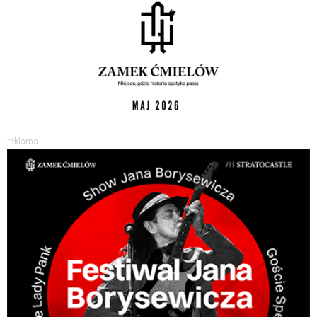
reklama