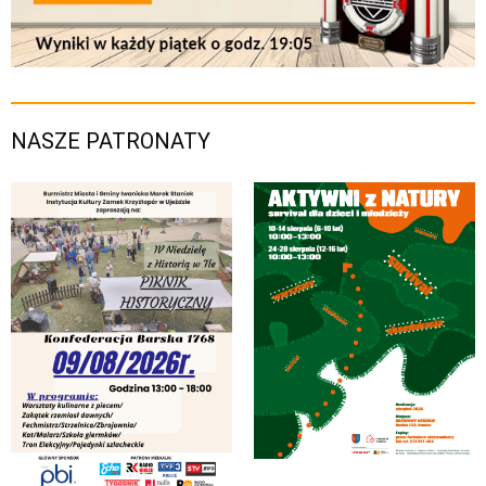
NASZE PATRONATY