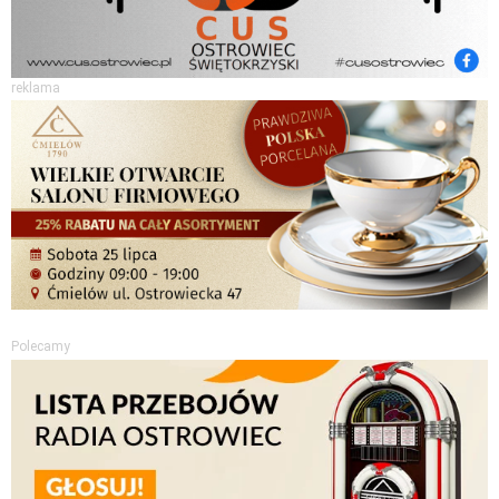
reklama
Polecamy