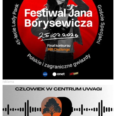
reklama