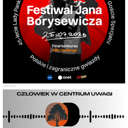
reklama