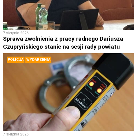
7 sierpnia 2026
Sprawa zwolnienia z pracy radnego Dariusza
Czupryńskiego stanie na sesji rady powiatu
POLICJA
WYDARZENIA
7 sierpnia 2026