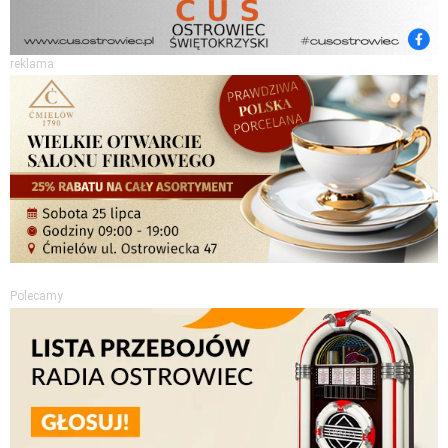
reklama
Polecamy