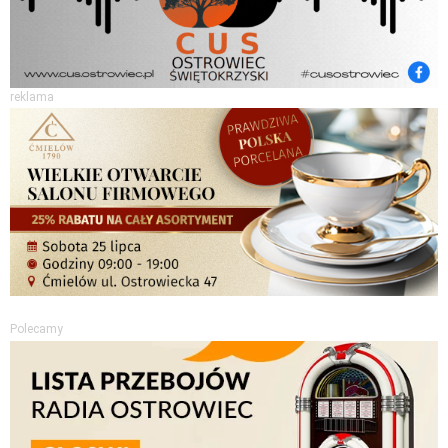
reklama
Polecamy