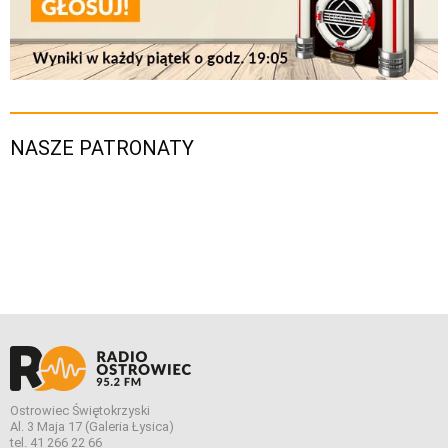
NASZE PATRONATY
Ostrowiec Świętokrzyski
Al. 3 Maja 17 (Galeria Łysica)
tel. 41 266 22 66