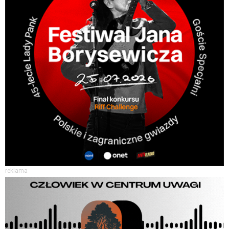
reklama