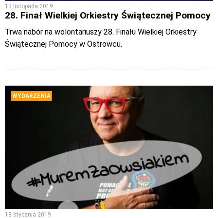
13 listopada 2019
28. Finał Wielkiej Orkiestry Świątecznej Pomocy
Trwa nabór na wolontariuszy 28. Finału Wielkiej Orkiestry
Świątecznej Pomocy w Ostrowcu.
WYDARZENIA
18 stycznia 2019