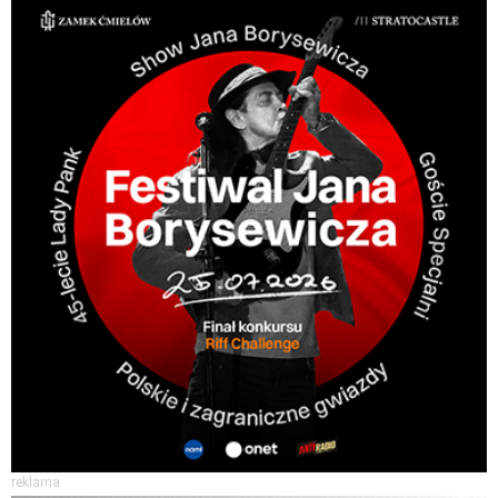
reklama