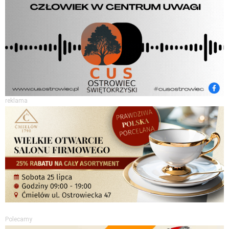
reklama
Polecamy