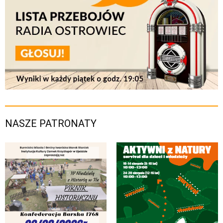
NASZE PATRONATY