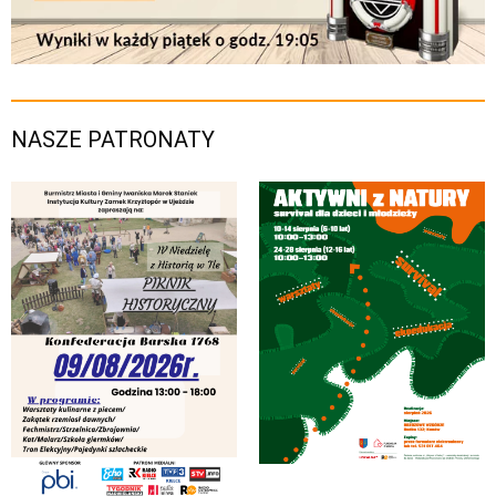
NASZE PATRONATY