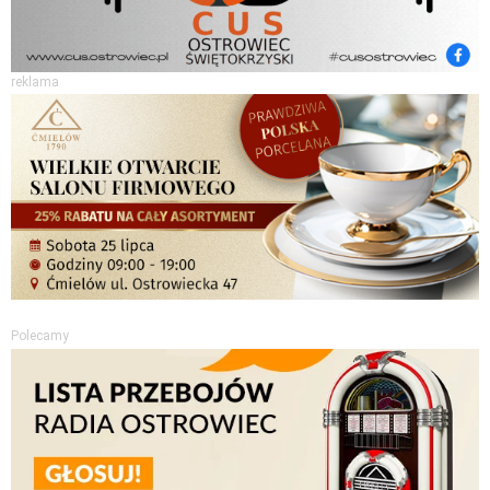
reklama
Polecamy