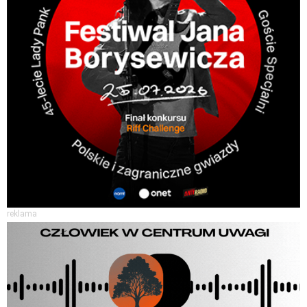
reklama