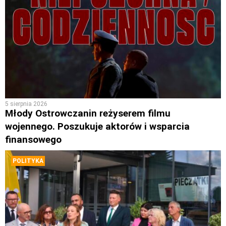
5 sierpnia 2026
Młody Ostrowczanin reżyserem filmu
wojennego. Poszukuje aktorów i wsparcia
finansowego
POLITYKA