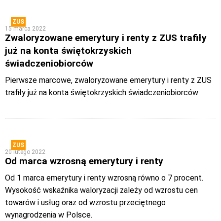
ZUS
15 marca 2022
Zwaloryzowane emerytury i renty z ZUS trafiły
już na konta świętokrzyskich
świadczeniobiorców
Pierwsze marcowe, zwaloryzowane emerytury i renty z ZUS
trafiły już na konta świętokrzyskich świadczeniobiorców
ZUS
20 lutego 2022
Od marca wzrosną emerytury i renty
Od 1 marca emerytury i renty wzrosną równo o 7 procent.
Wysokość wskaźnika waloryzacji zależy od wzrostu cen
towarów i usług oraz od wzrostu przeciętnego
wynagrodzenia w Polsce.