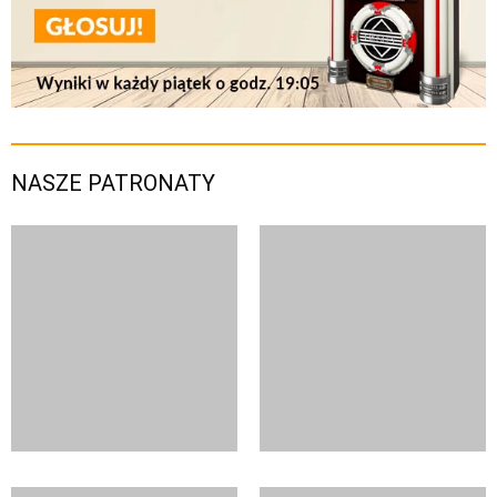
NASZE PATRONATY