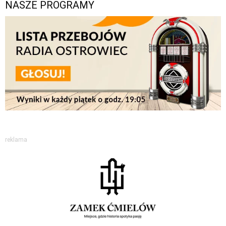
NASZE PROGRAMY
reklama