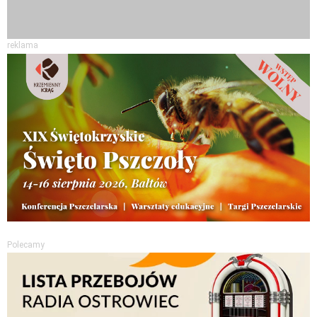
reklama
Polecamy