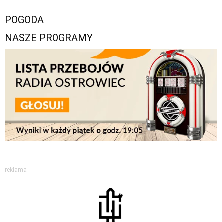
POGODA
NASZE PROGRAMY
reklama