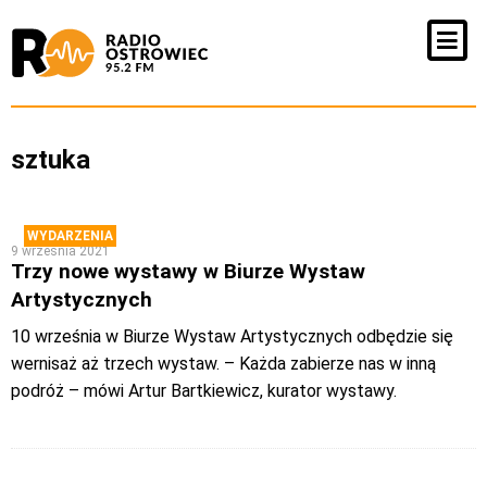
sztuka
WYDARZENIA
9 września 2021
Trzy nowe wystawy w Biurze Wystaw
Artystycznych
10 września w Biurze Wystaw Artystycznych odbędzie się
wernisaż aż trzech wystaw. – Każda zabierze nas w inną
podróż – mówi Artur Bartkiewicz, kurator wystawy.