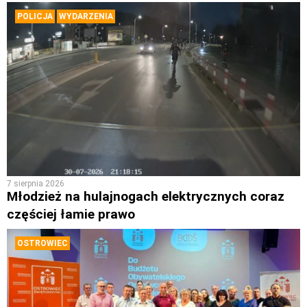
POLICJA
WYDARZENIA
7 sierpnia 2026
Młodzież na hulajnogach elektrycznych coraz
częściej łamie prawo
OSTROWIEC