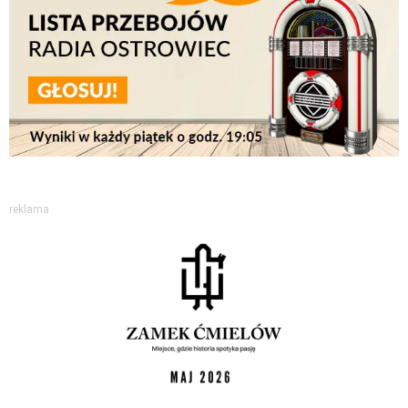
reklama