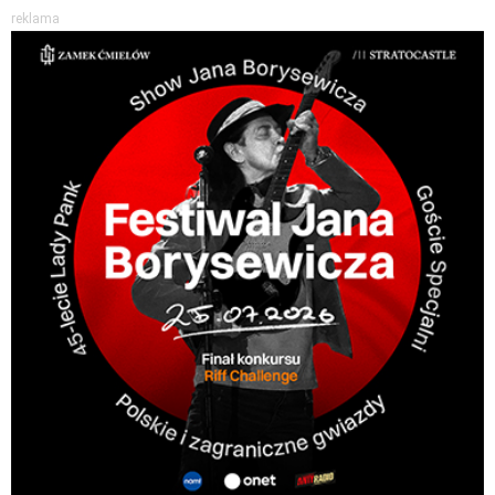
reklama