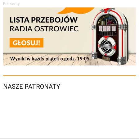
Polecamy
NASZE PATRONATY