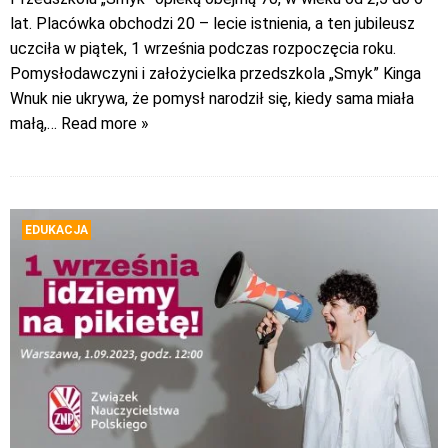
lat. Placówka obchodzi 20 – lecie istnienia, a ten jubileusz
uczciła w piątek, 1 września podczas rozpoczęcia roku.
Pomysłodawczyni i założycielka przedszkola „Smyk” Kinga
Wnuk nie ukrywa, że pomysł narodził się, kiedy sama miała
małą,
… Read more »
EDUKACJA