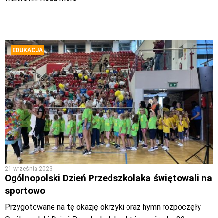
EDUKACJA
21 września 2023
Ogólnopolski Dzień Przedszkolaka świętowali na
sportowo
Przygotowane na tę okazję okrzyki oraz hymn rozpoczęły