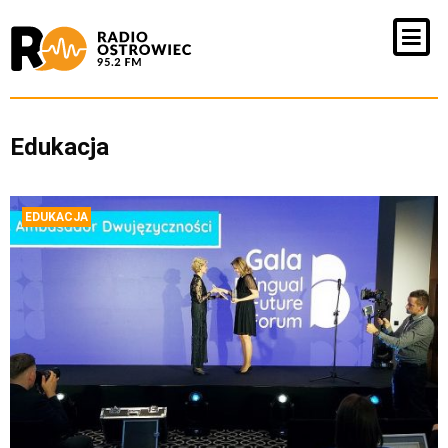
Edukacja
EDUKACJA