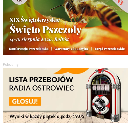
Polecamy