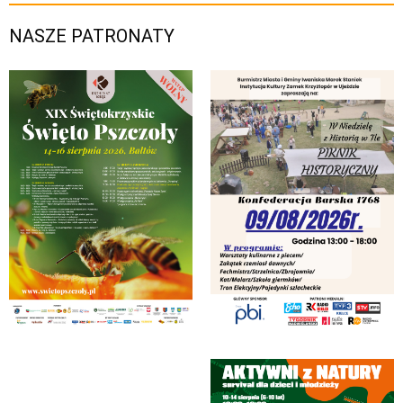
NASZE PATRONATY