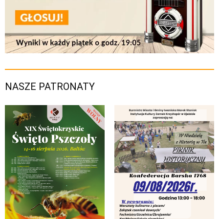
NASZE PATRONATY