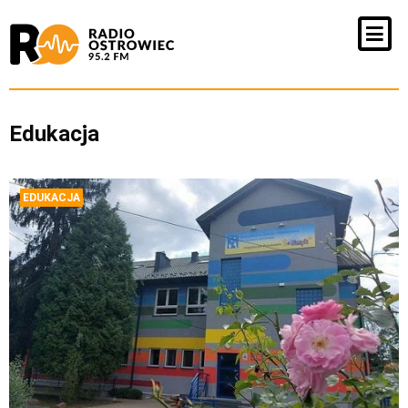
Edukacja
EDUKACJA