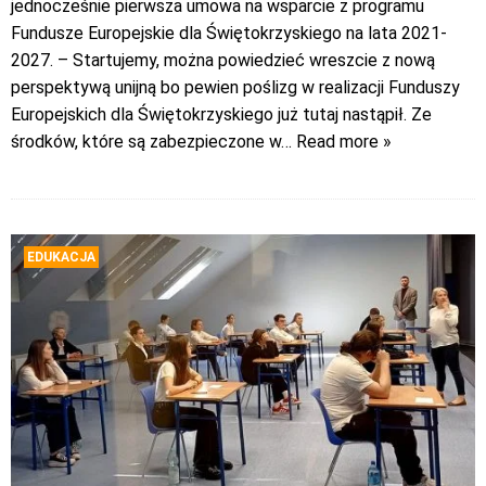
jednocześnie pierwsza umowa na wsparcie z programu
Fundusze Europejskie dla Świętokrzyskiego na lata 2021-
2027. – Startujemy, można powiedzieć wreszcie z nową
perspektywą unijną bo pewien poślizg w realizacji Funduszy
Europejskich dla Świętokrzyskiego już tutaj nastąpił. Ze
środków, które są zabezpieczone w
… Read more »
EDUKACJA