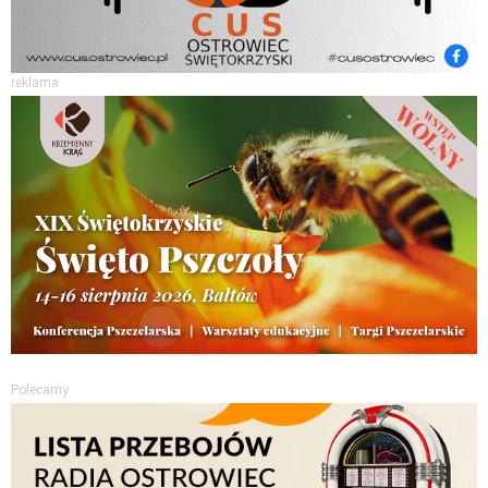
reklama
Polecamy