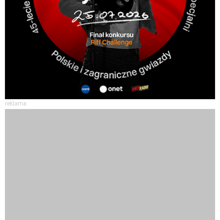
reklama