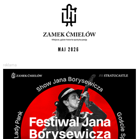
reklama