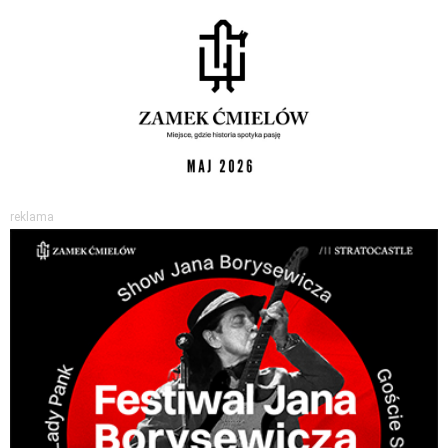
reklama