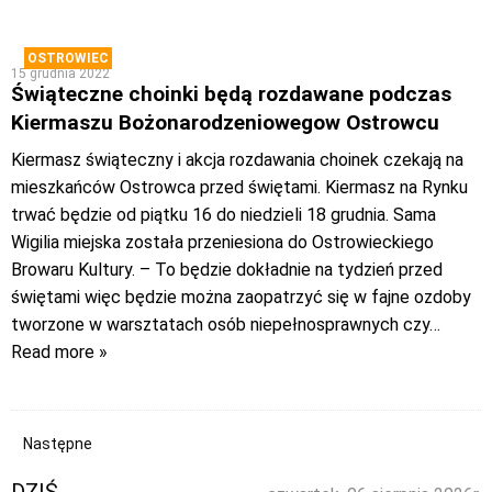
OSTROWIEC
15 grudnia 2022
Świąteczne choinki będą rozdawane podczas
Kiermaszu Bożonarodzeniowegow Ostrowcu
Kiermasz świąteczny i akcja rozdawania choinek czekają na
mieszkańców Ostrowca przed świętami. Kiermasz na Rynku
trwać będzie od piątku 16 do niedzieli 18 grudnia. Sama
Wigilia miejska została przeniesiona do Ostrowieckiego
Browaru Kultury. – To będzie dokładnie na tydzień przed
świętami więc będzie można zaopatrzyć się w fajne ozdoby
tworzone w warsztatach osób niepełnosprawnych czy
…
Read more »
Następne