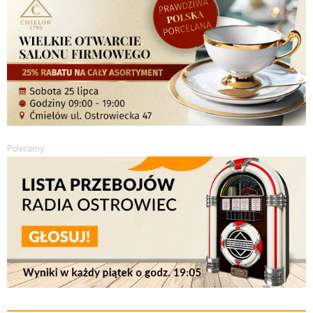
Polecamy