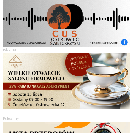
reklama
Polecamy