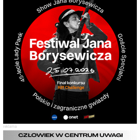
reklama