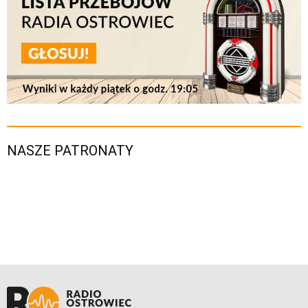
NASZE PATRONATY