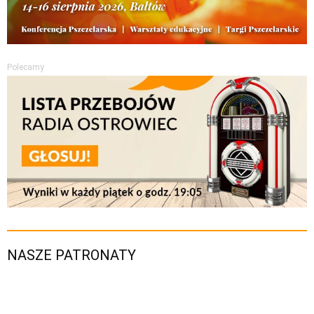
Polecamy
NASZE PATRONATY