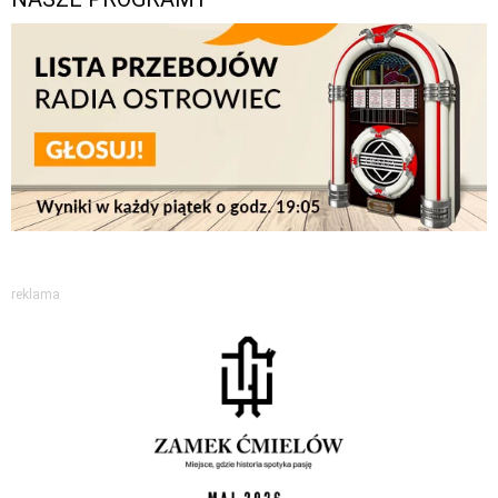
reklama