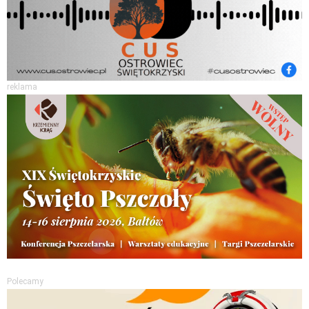
reklama
Polecamy