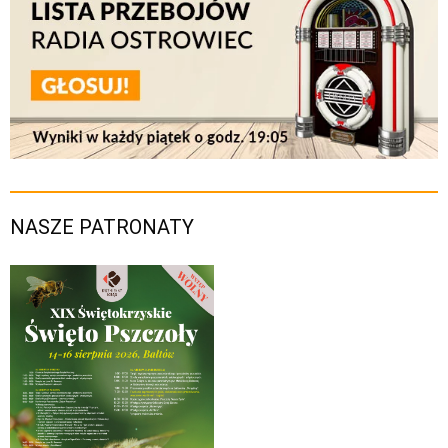
NASZE PATRONATY