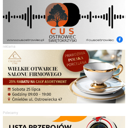
reklama
Polecamy