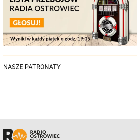
NASZE PATRONATY