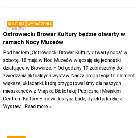
KULTURA
WYDARZENIA
18 maja 2024
Ostrowiecki Browar Kultury będzie otwarty w
ramach Nocy Muzeów
Pod hasłem „Ostrowiecki Browar Kultury otwarty nocą” w
sobotę, 18 maja w Noc Muzeów włączają się jednostki
działające w Browarze. – Od godziny 19 zapraszamy do
zwiedzania aktualnych wystaw. Nasza propozycja to element
większej układanki, którą przygotowaliśmy dla naszych
mieszkańców z Miejską Biblioteką Publiczną i Miejskim
Centrum Kultury – mówi Justyna Łada, dyrektorka Biura
Wystaw
… Read more »