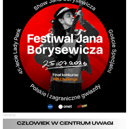
reklama