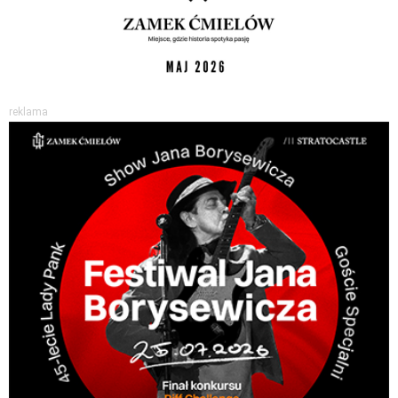
reklama