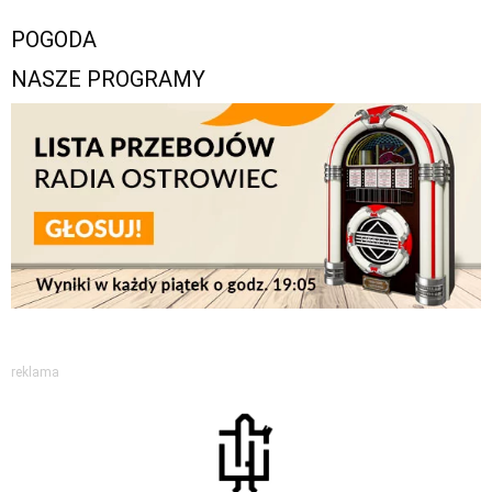
POGODA
NASZE PROGRAMY
reklama