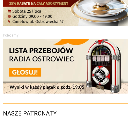
Polecamy
NASZE PATRONATY