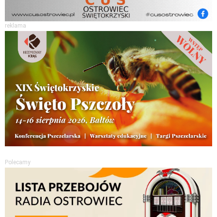
reklama
Polecamy