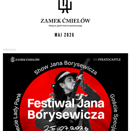
reklama