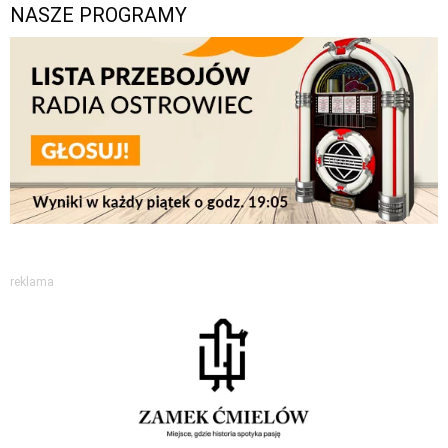
NASZE PROGRAMY
reklama