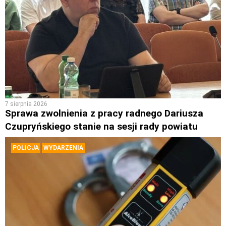
7 sierpnia 2026
Sprawa zwolnienia z pracy radnego Dariusza
Czupryńskiego stanie na sesji rady powiatu
POLICJA
WYDARZENIA