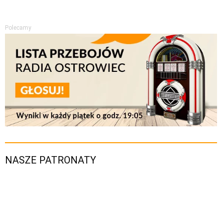
Polecamy
NASZE PATRONATY