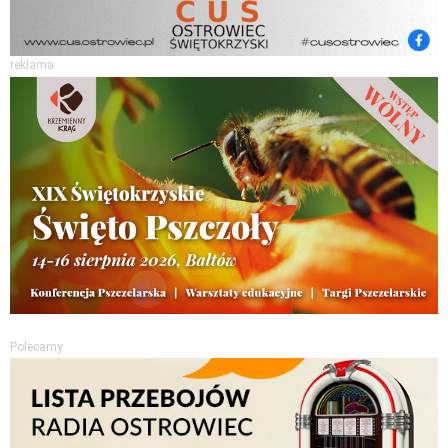
reklama
Polecamy