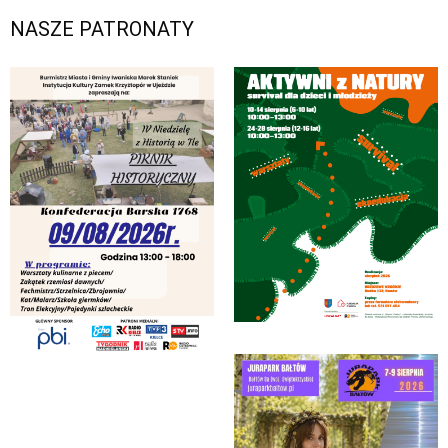
NASZE PATRONATY