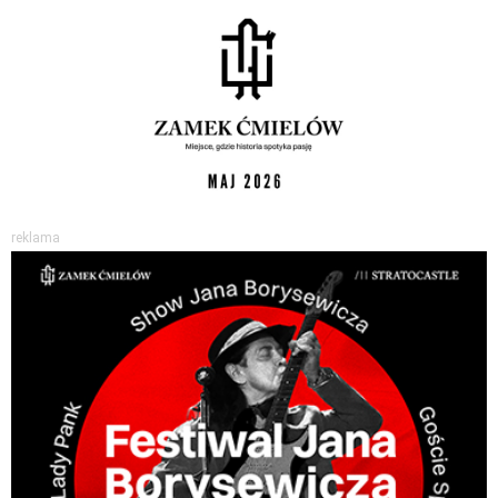
reklama