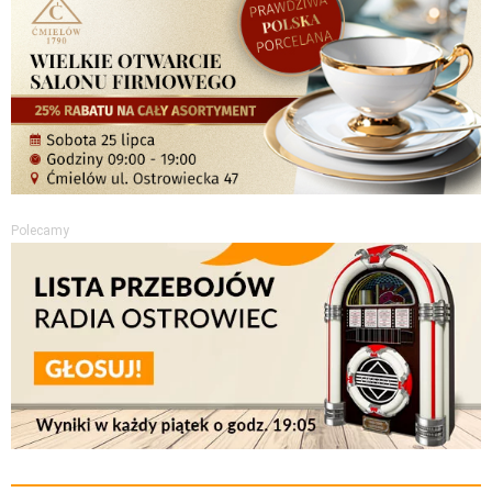
Polecamy