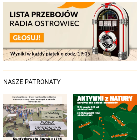
NASZE PATRONATY