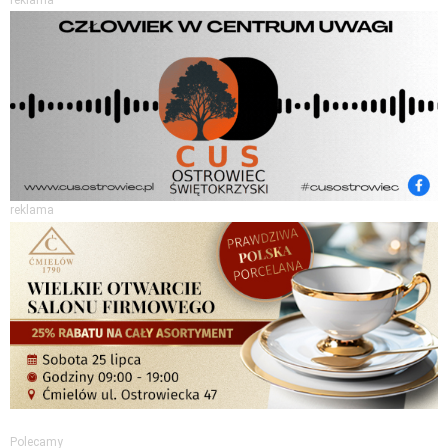
reklama
Polecamy