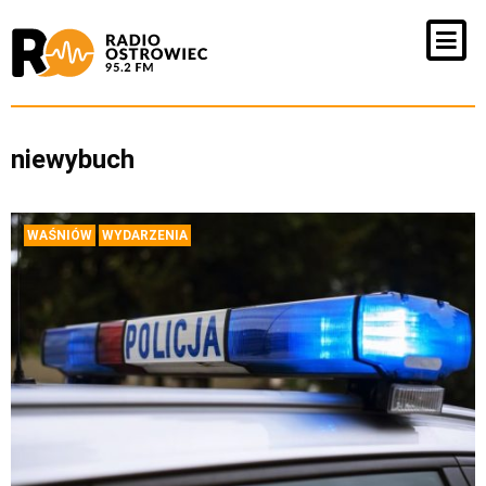
niewybuch
WAŚNIÓW
WYDARZENIA