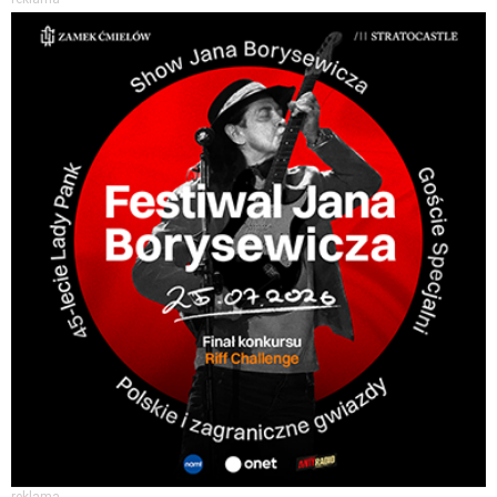
reklama