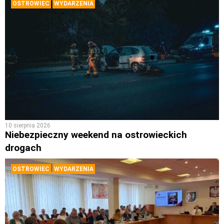
OSTROWIEC
WYDARZENIA
10 sierpnia 2026
Niebezpieczny weekend na ostrowieckich
drogach
OSTROWIEC
WYDARZENIA