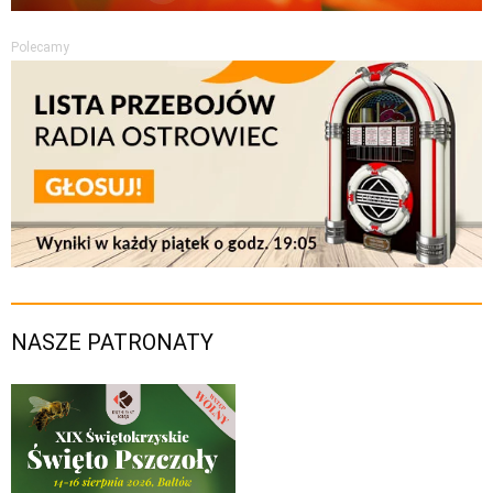
Polecamy
NASZE PATRONATY