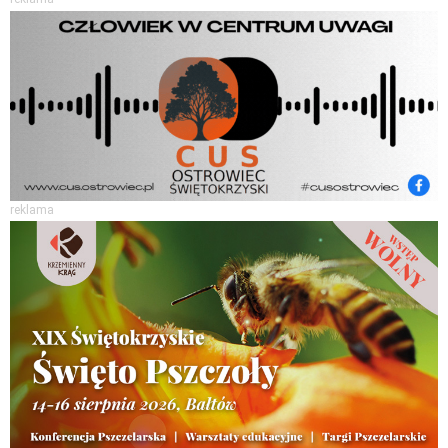
reklama