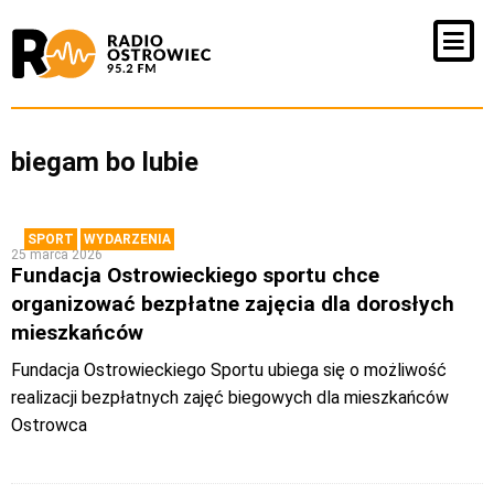
biegam bo lubie
SPORT
WYDARZENIA
25 marca 2026
Fundacja Ostrowieckiego sportu chce
organizować bezpłatne zajęcia dla dorosłych
mieszkańców
Fundacja Ostrowieckiego Sportu ubiega się o możliwość
realizacji bezpłatnych zajęć biegowych dla mieszkańców
Ostrowca