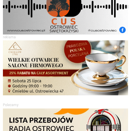
reklama
Polecamy