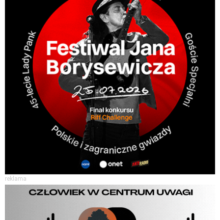
reklama