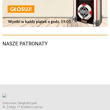
NASZE PATRONATY
Ostrowiec Świętokrzyski
Al. 3 Maja 17 (Galeria Łysica)