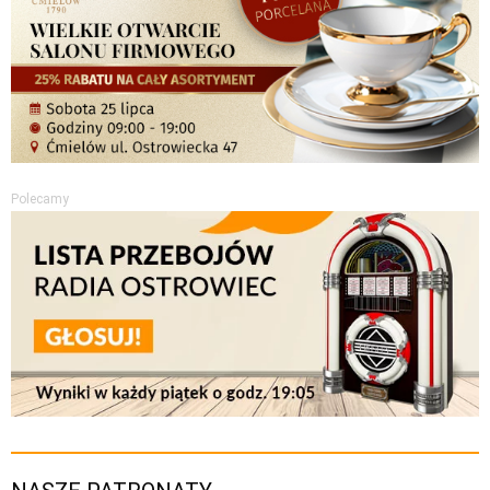
Polecamy