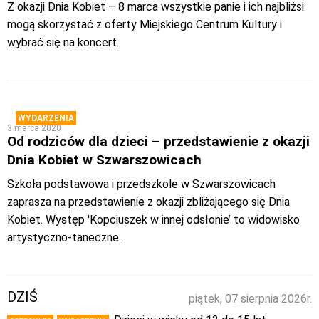
Z okazji Dnia Kobiet – 8 marca wszystkie panie i ich najbliżsi
mogą skorzystać z oferty Miejskiego Centrum Kultury i
wybrać się na koncert.
WYDARZENIA
3 marca 2020
Od rodziców dla dzieci – przedstawienie z okazji
Dnia Kobiet w Szwarszowicach
Szkoła podstawowa i przedszkole w Szwarszowicach
zaprasza na przedstawienie z okazji zbliżającego się Dnia
Kobiet. Występ 'Kopciuszek w innej odsłonie’ to widowisko
artystyczno-taneczne.
DZIŚ
piątek, 07 sierpnia 2026r.