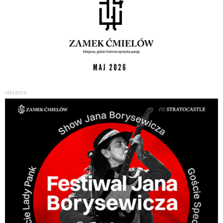
reklama