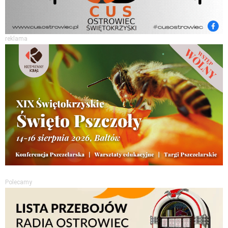
reklama
Polecamy