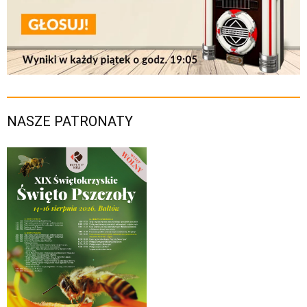
NASZE PATRONATY